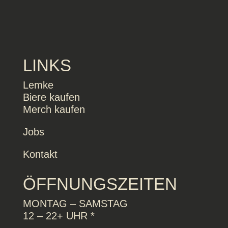
LINKS
Lemke
Biere kaufen
Merch kaufen
Jobs
Kontakt
ÖFFNUNGSZEITEN
MONTAG – SAMSTAG
12 – 22+ UHR *