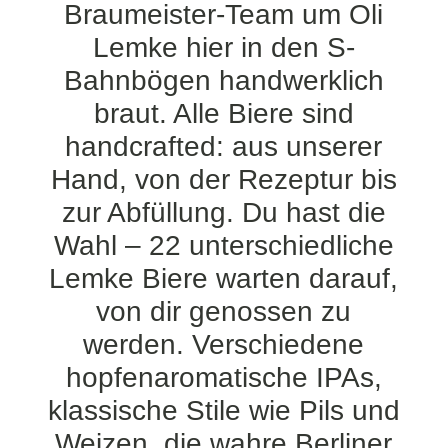
Braumeister-Team um Oli
Lemke hier in den S-
Bahnbögen handwerklich
braut. Alle Biere sind
handcrafted: aus unserer
Hand, von der Rezeptur bis
zur Abfüllung. Du hast die
Wahl – 22 unterschiedliche
Lemke Biere warten darauf,
von dir genossen zu
werden. Verschiedene
hopfenaromatische IPAs,
klassische Stile wie Pils und
Weizen, die wahre Berliner