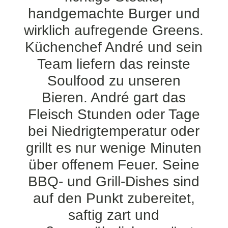
handgemachte Burger und
wirklich aufregende Greens.
Küchenchef André und sein
Team liefern das reinste
Soulfood zu unseren
Bieren. André gart das
Fleisch Stunden oder Tage
bei Niedrigtemperatur oder
grillt es nur wenige Minuten
über offenem Feuer. Seine
BBQ- und Grill-Dishes sind
auf den Punkt zubereitet,
saftig zart und