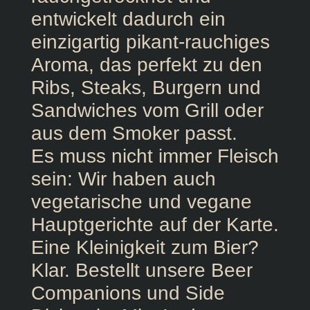
entwickelt dadurch ein
einzigartig pikant-rauchiges
Aroma, das perfekt zu den
Ribs, Steaks, Burgern und
Sandwiches vom Grill oder
aus dem Smoker passt.
Es muss nicht immer Fleisch
sein: Wir haben auch
vegetarische und vegane
Hauptgerichte auf der Karte.
Eine Kleinigkeit zum Bier?
Klar. Bestellt unsere Beer
Companions und Side