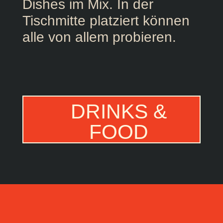
Dishes im Mix. In der
Tischmitte platziert können
alle von allem probieren.
DRINKS &
FOOD