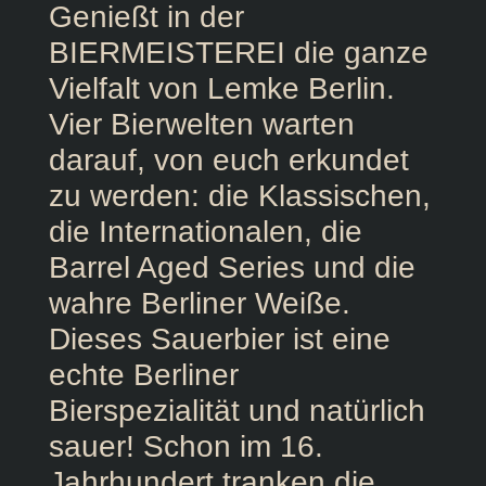
Genießt in der
BIERMEISTEREI die ganze
Vielfalt von Lemke Berlin.
Vier Bierwelten warten
darauf, von euch erkundet
zu werden: die Klassischen,
die Internationalen, die
Barrel Aged Series und die
wahre Berliner Weiße.
Dieses Sauerbier ist eine
echte Berliner
Bierspezialität und natürlich
sauer! Schon im 16.
Jahrhundert tranken die