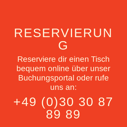
RESERVIERUN
G
Reserviere dir einen Tisch
bequem online über unser
Buchungsportal oder rufe
uns an:
+49 (0)30 30 87
89 89