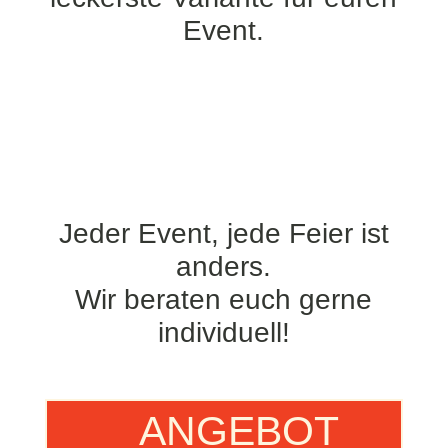
Event.
Jeder Event, jede Feier ist
anders.
Wir beraten euch gerne
individuell!
ANGEBOT