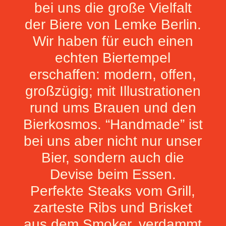
bei uns die große Vielfalt
der Biere von Lemke Berlin.
Wir haben für euch einen
echten Biertempel
erschaffen: modern, offen,
großzügig; mit Illustrationen
rund ums Brauen und den
Bierkosmos. “Handmade” ist
bei uns aber nicht nur unser
Bier, sondern auch die
Devise beim Essen.
Perfekte Steaks vom Grill,
zarteste Ribs und Brisket
aus dem Smoker, verdammt