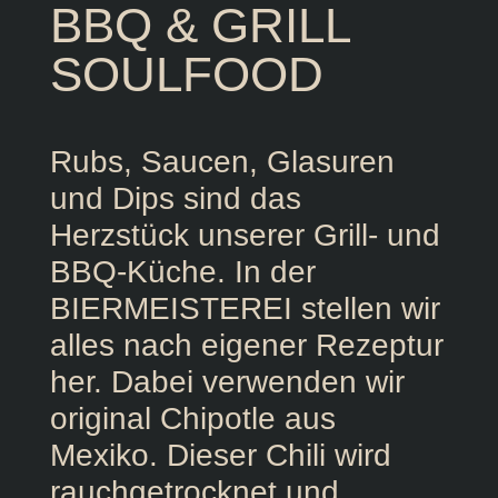
BBQ & GRILL
SOULFOOD
Rubs, Saucen, Glasuren
und Dips sind das
Herzstück unserer Grill- und
BBQ-Küche. In der
BIERMEISTEREI stellen wir
alles nach eigener Rezeptur
her. Dabei verwenden wir
original Chipotle aus
Mexiko. Dieser Chili wird
rauchgetrocknet und