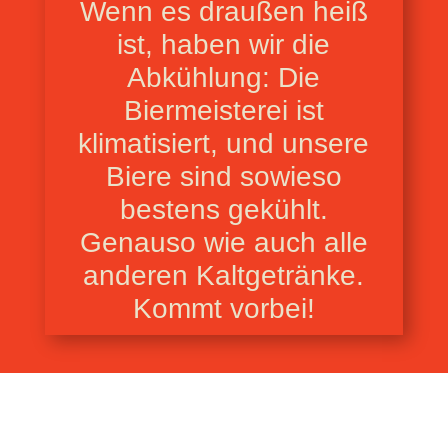
Wenn es draußen heiß
ist, haben wir die
Abkühlung: Die
Biermeisterei ist
klimatisiert, und unsere
Biere sind sowieso
bestens gekühlt.
Genauso wie auch alle
anderen Kaltgetränke.
Kommt vorbei!