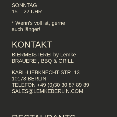
SONNTAG
15 – 22 UHR
* Wenn’s voll ist, gerne
auch länger!
KONTAKT
BIERMEISTEREI by Lemke
BRAUEREI, BBQ & GRILL
KARL-LIEBKNECHT-STR. 13
10178 BERLIN
TELEFON +49 (0)30 30 87 89 89
SALES@LEMKEBERLIN.COM