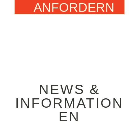
ANFORDERN
NEWS &
INFORMATION
EN