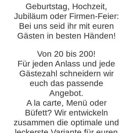
Geburtstag, Hochzeit,
Jubiläum oder Firmen-Feier:
Bei uns seid ihr mit euren
Gästen in besten Händen!
Von 20 bis 200!
Für jeden Anlass und jede
Gästezahl schneidern wir
euch das passende
Angebot.
A la carte, Menü oder
Büfett? Wir entwickeln
zusammen die optimale und
leckerste Variante für euren