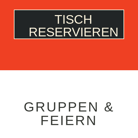
TISCH
RESERVIEREN
GRUPPEN &
FEIERN