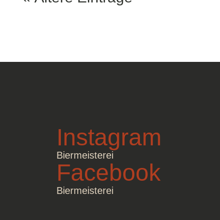
Instagram
Biermeisterei
Facebook
Biermeisterei