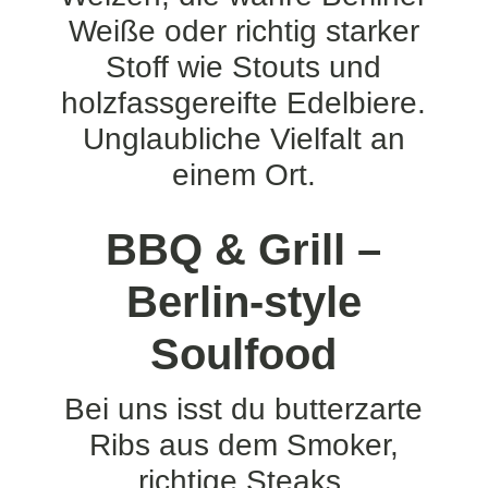
Weiße oder richtig starker
Stoff wie Stouts und
holzfassgereifte Edelbiere.
Unglaubliche Vielfalt an
einem Ort.
BBQ & Grill –
Berlin-style
Soulfood
Bei uns isst du butterzarte
Ribs aus dem Smoker,
richtige Steaks,