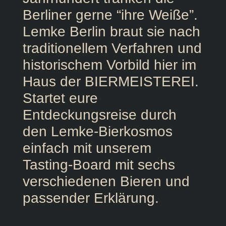
Berliner gerne “ihre Weiße”.
Lemke Berlin braut sie nach
traditionellem Verfahren und
historischem Vorbild hier im
Haus der BIERMEISTEREI.
Startet eure
Entdeckungsreise durch
den Lemke-Bierkosmos
einfach mit unserem
Tasting-Board mit sechs
verschiedenen Bieren und
passender Erklärung.