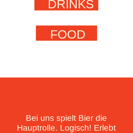
DRINKS
FOOD
Bei uns spielt Bier die
Hauptrolle. Logisch! Erlebt