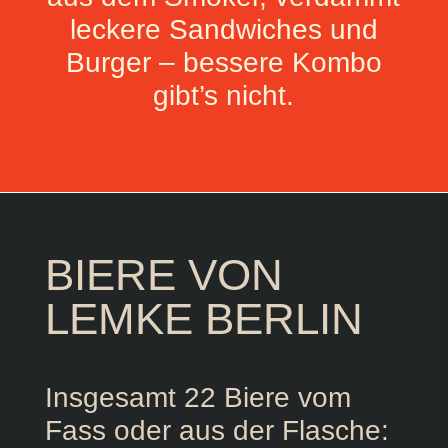
leckere Sandwiches und
Burger – bessere Kombo
gibt’s nicht.
BIERE VON
LEMKE BERLIN
Insgesamt 22 Biere vom
Fass oder aus der Flasche: