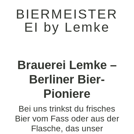
BIERMEISTER
EI by Lemke
Brauerei Lemke –
Berliner Bier-
Pioniere
Bei uns trinkst du frisches
Bier vom Fass oder aus der
Flasche, das unser