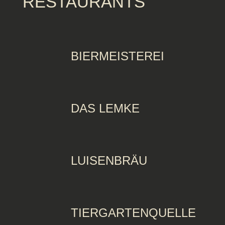
RESTAURANTS
BIERMEISTEREI
DAS LEMKE
LUISENBRÄU
TIERGARTENQUELLE