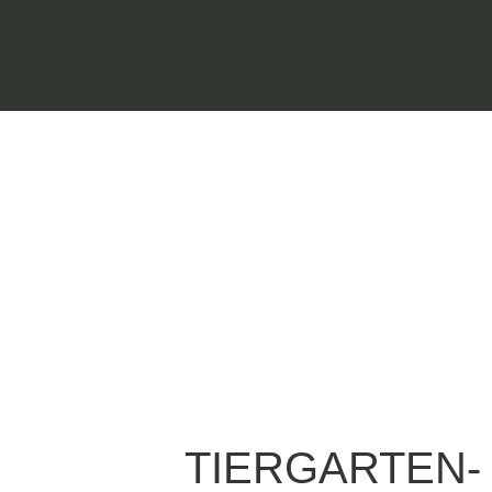
TIERGARTEN-