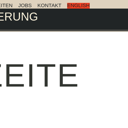
ITEN
JOBS
KONTAKT
ENGLISH
ERUNG
EITE