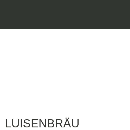
LUISENBRÄU