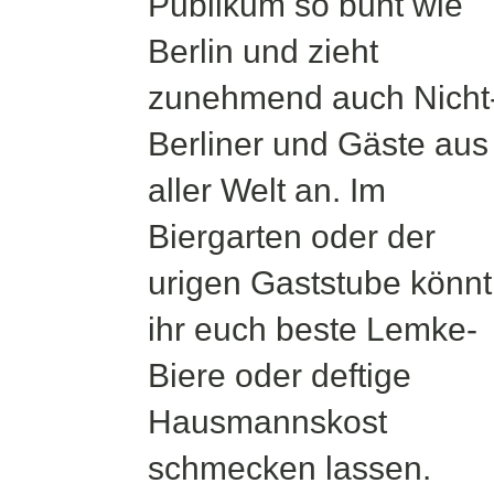
Publikum so bunt wie
Berlin und zieht
zunehmend auch Nicht
Berliner und Gäste aus
aller Welt an. Im
Biergarten oder der
urigen Gaststube könnt
ihr euch beste Lemke-
Biere oder deftige
Hausmannskost
schmecken lassen.