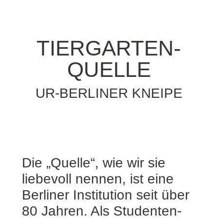
TIERGARTEN-
QUELLE
UR-BERLINER KNEIPE
Die „Quelle“, wie wir sie
liebevoll nennen, ist eine
Berliner Institution seit über
80 Jahren. Als Studenten-