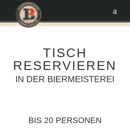
TISCH
RESERVIEREN
IN DER BIERMEISTEREI
BIS 20 PERSONEN