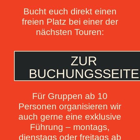
Bucht euch direkt einen
freien Platz bei einer der
nächsten Touren:
ZUR
BUCHUNGSSEITE
Für Gruppen ab 10
Personen organisieren wir
auch gerne eine exklusive
Führung – montags,
dienstags oder freitags ab