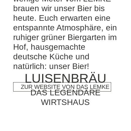
brauen wir unser Bier bis
heute. Euch erwarten eine
entspannte Atmosphäre, ein
ruhiger grüner Biergarten im
Hof, hausgemachte
deutsche Küche und
natürlich: unser Bier!
LUISENBRÄU
ZUR WEBSITE VON DAS LEMKE
DAS LEGENDÄRE
WIRTSHAUS