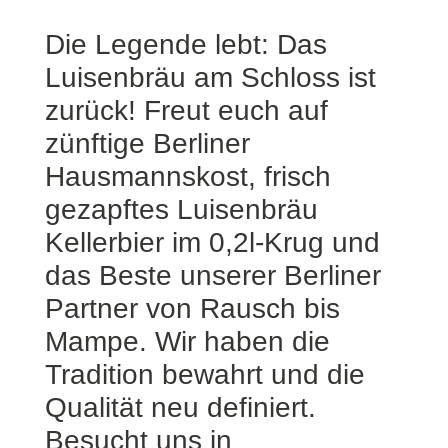
Die Legende lebt: Das
Luisenbräu am Schloss ist
zurück! Freut euch auf
zünftige Berliner
Hausmannskost, frisch
gezapftes Luisenbräu
Kellerbier im 0,2l-Krug und
das Beste unserer Berliner
Partner von Rausch bis
Mampe. Wir haben die
Tradition bewahrt und die
Qualität neu definiert.
Besucht uns in