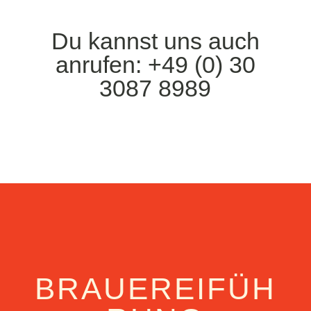
Du kannst uns auch
anrufen: +49 (0) 30
3087 8989
BRAUEREIFÜH