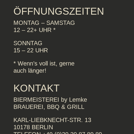
ÖFFNUNGSZEITEN
MONTAG – SAMSTAG
12 – 22+ UHR *
SONNTAG
15 – 22 UHR
* Wenn’s voll ist, gerne
auch länger!
KONTAKT
BIERMEISTEREI by Lemke
BRAUEREI, BBQ & GRILL
KARL-LIEBKNECHT-STR. 13
10178 BERLIN