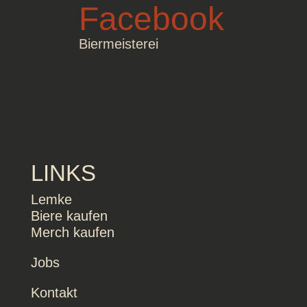
Facebook
Biermeisterei
LINKS
Lemke
Biere kaufen
Merch kaufen
Jobs
Kontakt