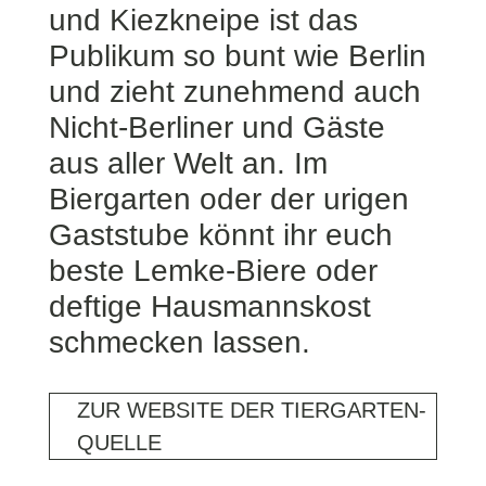
und Kiezkneipe ist das
Publikum so bunt wie Berlin
und zieht zunehmend auch
Nicht-Berliner und Gäste
aus aller Welt an. Im
Biergarten oder der urigen
Gaststube könnt ihr euch
beste Lemke-Biere oder
deftige Hausmannskost
schmecken lassen.
ZUR WEBSITE DER TIERGARTEN-
QUELLE