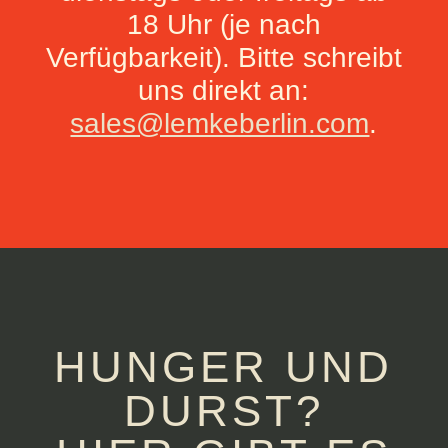
18 Uhr (je nach
Verfügbarkeit). Bitte schreibt
uns direkt an:
sales@lemkeberlin.com
.
HUNGER UND
DURST?