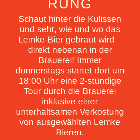
RUNG
Schaut hinter die Kulissen
und seht, wie und wo das
Lemke-Bier gebraut wird –
direkt nebenan in der
Brauerei! Immer
donnerstags startet dort um
18:00 Uhr eine 2-stündige
Tour durch die Brauerei
inklusive einer
unterhaltsamen Verkostung
von ausgewählten Lemke
Bieren.