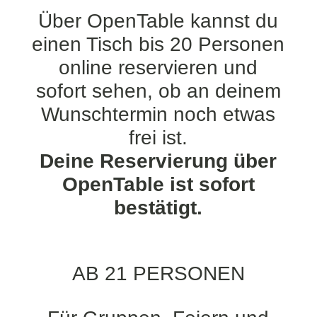
Über OpenTable kannst du
einen Tisch bis 20 Personen
online reservieren und
sofort sehen, ob an deinem
Wunschtermin noch etwas
frei ist.
Deine Reservierung über
OpenTable ist sofort
bestätigt.
AB 21 PERSONEN