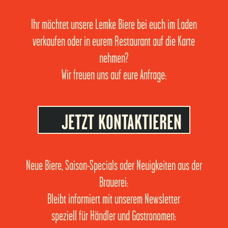
Ihr möchtet unsere Lemke Biere bei euch im Laden
verkaufen oder in eurem Restaurant auf die Karte
nehmen?
Wir freuen uns auf eure Anfrage:
JETZT KONTAKTIEREN
Neue Biere, Saison-Specials oder Neuigkeiten aus der
Brauerei:
Bleibt informiert mit unserem Newsletter
speziell für Händler und Gastronomen: