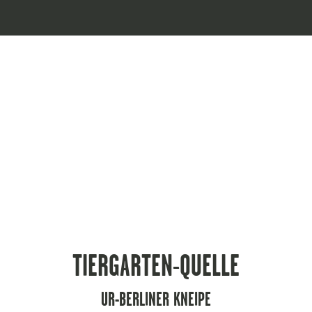
TIERGARTEN-QUELLE
UR-BERLINER KNEIPE