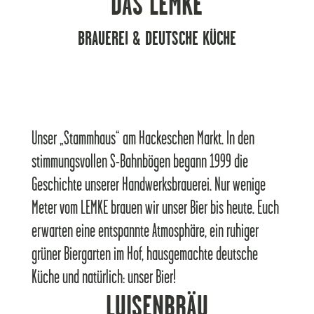
DAS LEMKE
BRAUEREI & DEUTSCHE KÜCHE
Unser „Stammhaus“ am Hackeschen Markt. In den
stimmungsvollen S-Bahnbögen begann 1999 die
Geschichte unserer Handwerksbrauerei. Nur wenige
Meter vom LEMKE brauen wir unser Bier bis heute. Euch
erwarten eine entspannte Atmosphäre, ein ruhiger
grüner Biergarten im Hof, hausgemachte deutsche
Küche und natürlich: unser Bier!
LUISENBRÄU