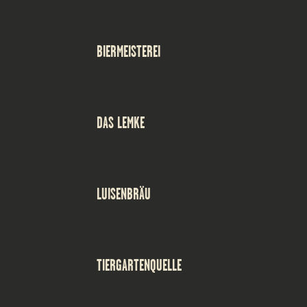
BIERMEISTEREI
DAS LEMKE
LUISENBRÄU
TIERGARTENQUELLE