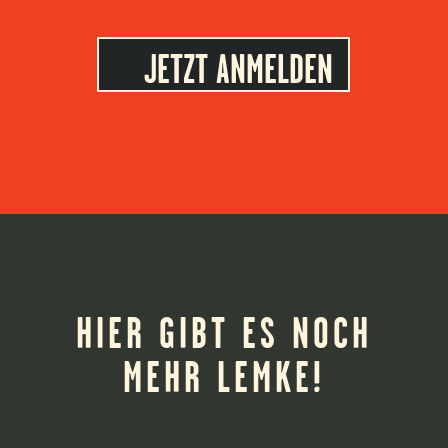
JETZT ANMELDEN
HIER GIBT ES NOCH
MEHR LEMKE!