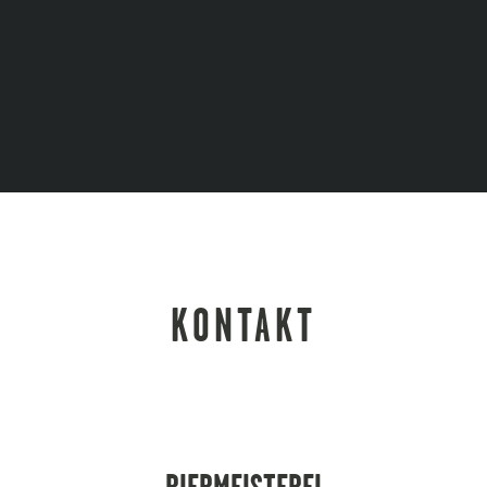
KONTAKT