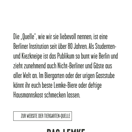
Die „Quelle“, wie wir sie liebevoll nennen, ist eine
Berliner Institution seit über 80 Jahren. Als Studenten-
und Kiezkneipe ist das Publikum so bunt wie Berlin und
zieht zunehmend auch Nicht-Berliner und Gäste aus
aller Welt an. Im Biergarten oder der urigen Gaststube
könnt ihr euch beste Lemke-Biere oder deftige
Hausmannskost schmecken lassen.
ZUR WEBSITE DER TIERGARTEN-QUELLE