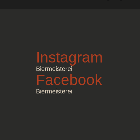
Instagram
Biermeisterei
Facebook
Biermeisterei