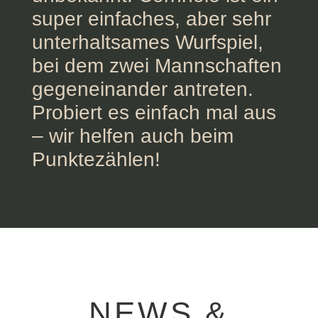
super einfaches, aber sehr
unterhaltsames Wurfspiel,
bei dem zwei Mannschaften
gegeneinander antreten.
Probiert es einfach mal aus
– wir helfen auch beim
Punktezählen!
NEWS &