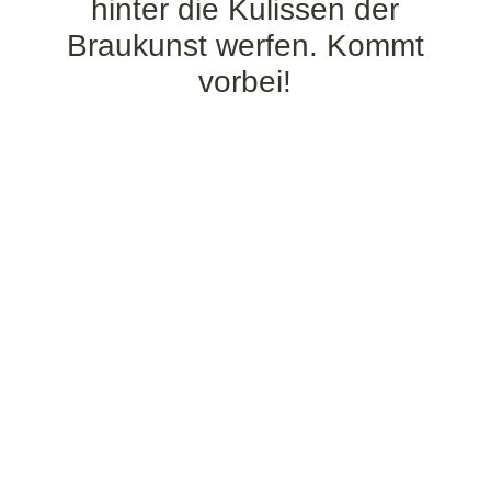
hinter die Kulissen der
Braukunst werfen. Kommt
vorbei!