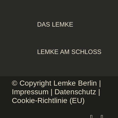
DAS LEMKE
LEMKE AM SCHLOSS
© Copyright Lemke Berlin |
Impressum
|
Datenschutz
|
Cookie-Richtlinie (EU)