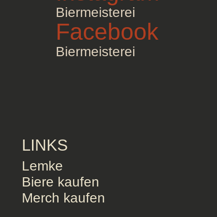
Biermeisterei
Facebook
Biermeisterei
LINKS
Lemke
Biere kaufen
Merch kaufen