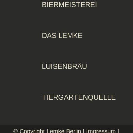
BIERMEISTEREI
DAS LEMKE
LUISENBRÄU
TIERGARTENQUELLE
© Copyright Lemke Berlin |
Impressum
|