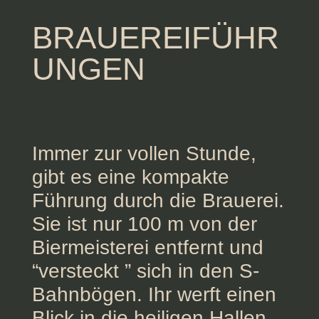
BRAUEREIFÜHR
UNGEN
Immer zur vollen Stunde,
gibt es eine kompakte
Führung durch die Brauerei.
Sie ist nur 100 m von der
Biermeisterei entfernt und
“versteckt ” sich in den S-
Bahnbögen. Ihr werft einen
Blick in die heiligen Hallen