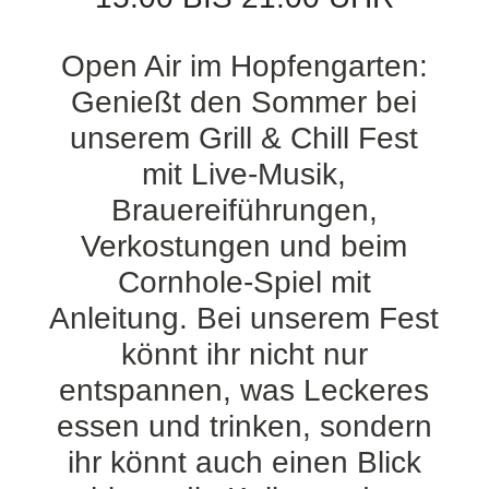
Open Air im Hopfengarten:
Genießt den Sommer bei
unserem Grill & Chill Fest
mit Live-Musik,
Brauereiführungen,
Verkostungen und beim
Cornhole-Spiel mit
Anleitung. Bei unserem Fest
könnt ihr nicht nur
entspannen, was Leckeres
essen und trinken, sondern
ihr könnt auch einen Blick