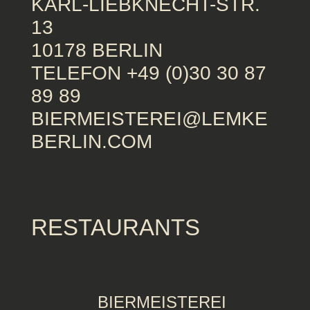
KARL-LIEBKNECHT-STR.
13
10178 BERLIN
TELEFON +49 (0)30 30 87
89 89
BIERMEISTEREI@LEMKE
BERLIN.COM
RESTAURANTS
BIERMEISTEREI