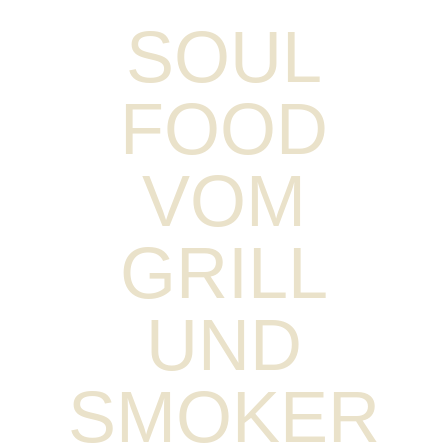
SOUL
FOOD
VOM
GRILL
UND
SMOKER