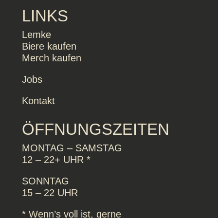
LINKS
Lemke
Biere kaufen
Merch kaufen
Jobs
Kontakt
ÖFFNUNGSZEITEN
MONTAG – SAMSTAG
12 – 22+ UHR *
SONNTAG
15 – 22 UHR
* Wenn’s voll ist, gerne