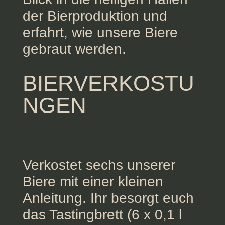
der Bierproduktion und
erfahrt, wie unsere Biere
gebraut werden.
BIERVERKOSTU
NGEN
Verkostet sechs unserer
Biere mit einer kleinen
Anleitung. Ihr besorgt euch
das Tastingbrett (6 x 0,1 l