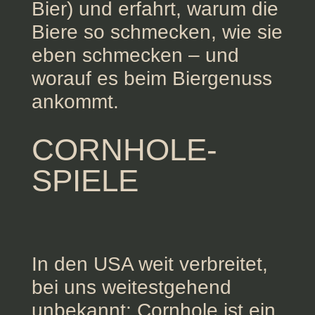
Bier) und erfahrt, warum die
Biere so schmecken, wie sie
eben schmecken – und
worauf es beim Biergenuss
ankommt.
CORNHOLE-
SPIELE
In den USA weit verbreitet,
bei uns weitestgehend
unbekannt: Cornhole ist ein