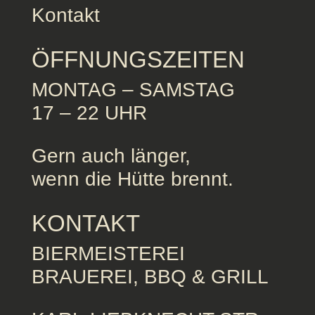
Kontakt
ÖFFNUNGSZEITEN
MONTAG – SAMSTAG
17 – 22 UHR
Gern auch länger,
wenn die Hütte brennt.
KONTAKT
BIERMEISTEREI
BRAUEREI, BBQ & GRILL