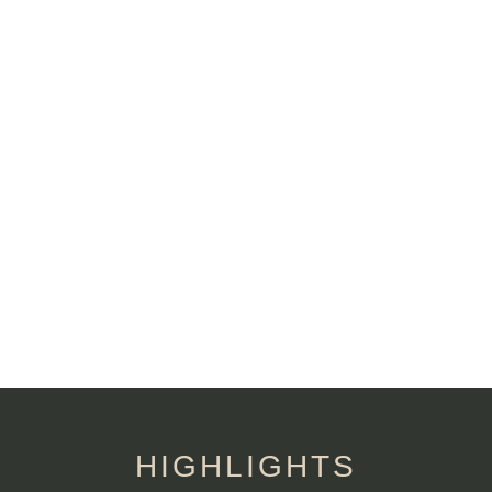
HIGHLIGHTS