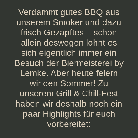
Verdammt gutes BBQ aus
unserem Smoker und dazu
frisch Gezapftes – schon
allein deswegen lohnt es
sich eigentlich immer ein
Besuch der Biermeisterei by
Lemke. Aber heute feiern
wir den Sommer! Zu
unserem Grill & Chill-Fest
haben wir deshalb noch ein
paar Highlights für euch
vorbereitet: