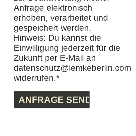
Anfrage elektronisch
erhoben, verarbeitet und
gespeichert werden.
Hinweis: Du kannst die
Einwilligung jederzeit für die
Zukunft per E-Mail an
datenschutz@lemkeberlin.com
widerrufen.*