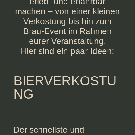
erleb- und erfahrbar
machen – von einer kleinen
Verkostung bis hin zum
Brau-Event im Rahmen
eurer Veranstaltung.
Hier sind ein paar Ideen:
BIERVERKOSTU
NG
Der schnellste und