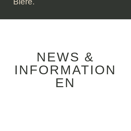
Biere.
NEWS &
INFORMATION
EN