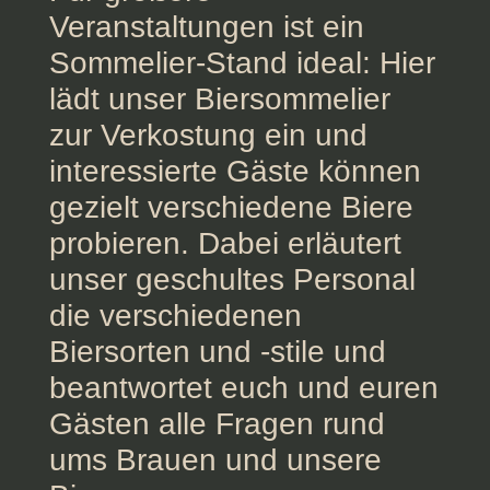
Veranstaltungen ist ein
Sommelier-Stand ideal: Hier
lädt unser Biersommelier
zur Verkostung ein und
interessierte Gäste können
gezielt verschiedene Biere
probieren. Dabei erläutert
unser geschultes Personal
die verschiedenen
Biersorten und -stile und
beantwortet euch und euren
Gästen alle Fragen rund
ums Brauen und unsere