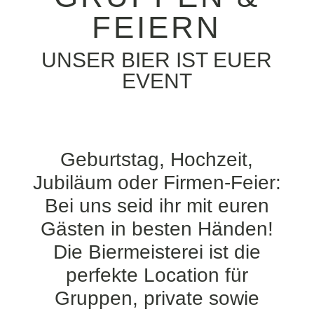
FEIERN
UNSER BIER IST EUER
EVENT
Geburtstag, Hochzeit,
Jubiläum oder Firmen-Feier:
Bei uns seid ihr mit euren
Gästen in besten Händen!
Die Biermeisterei ist die
perfekte Location für
Gruppen, private sowie