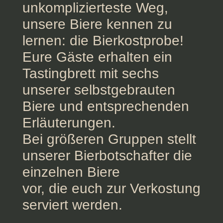
unkomplizierteste Weg,
unsere Biere kennen zu
lernen: die Bierkostprobe!
Eure Gäste erhalten ein
Tastingbrett mit sechs
unserer selbstgebrauten
Biere und entsprechenden
Erläuterungen.
Bei größeren Gruppen stellt
unserer Bierbotschafter die
einzelnen Biere
vor, die euch zur Verkostung
serviert werden.