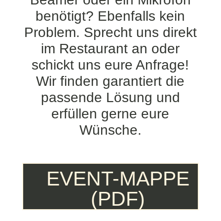
benötigt? Ebenfalls kein
Problem. Sprecht uns direkt
im Restaurant an oder
schickt uns eure Anfrage!
Wir finden garantiert die
passende Lösung und
erfüllen gerne eure
Wünsche.
EVENT-MAPPE
(PDF)