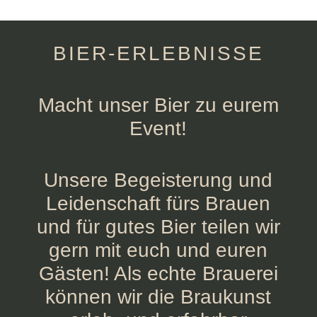
BIER-ERLEBNISSE
Macht unser Bier zu eurem
Event!
Unsere Begeisterung und
Leidenschaft fürs Brauen
und für gutes Bier teilen wir
gern mit euch und euren
Gästen! Als echte Brauerei
können wir die Braukunst