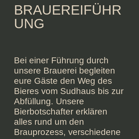
BRAUEREIFÜHR
UNG
Bei einer Führung durch
unsere Brauerei begleiten
eure Gäste den Weg des
Bieres vom Sudhaus bis zur
Abfüllung. Unsere
Bierbotschafter erklären
alles rund um den
Brauprozess, verschiedene