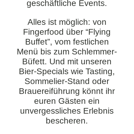
geschäftliche Events.
Alles ist möglich: von
Fingerfood über “Flying
Buffet”, vom festlichen
Menü bis zum Schlemmer-
Büfett. Und mit unseren
Bier-Specials wie Tasting,
Sommelier-Stand oder
Brauereiführung könnt ihr
euren Gästen ein
unvergessliches Erlebnis
bescheren.