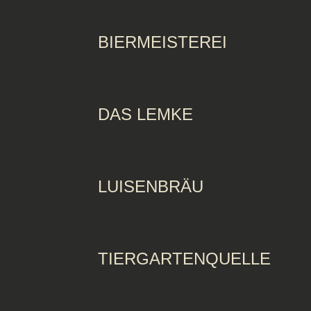
BIERMEISTEREI
DAS LEMKE
LUISENBRÄU
TIERGARTENQUELLE