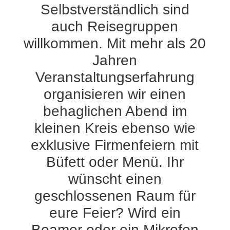
Selbstverständlich sind
auch Reisegruppen
willkommen. Mit mehr als 20
Jahren
Veranstaltungserfahrung
organisieren wir einen
behaglichen Abend im
kleinen Kreis ebenso wie
exklusive Firmenfeiern mit
Büfett oder Menü. Ihr
wünscht einen
geschlossenen Raum für
eure Feier? Wird ein
Beamer oder ein Mikrofon