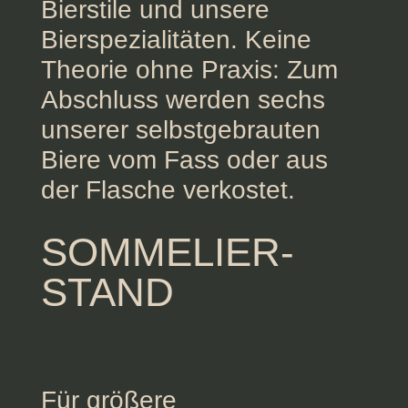
Bierstile und unsere
Bierspezialitäten. Keine
Theorie ohne Praxis: Zum
Abschluss werden sechs
unserer selbstgebrauten
Biere vom Fass oder aus
der Flasche verkostet.
SOMMELIER-
STAND
Für größere