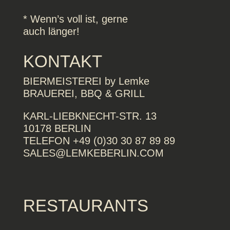
* Wenn’s voll ist, gerne
auch länger!
KONTAKT
BIERMEISTEREI by Lemke
BRAUEREI, BBQ & GRILL
KARL-LIEBKNECHT-STR. 13
10178 BERLIN
TELEFON +49 (0)30 30 87 89 89
SALES@LEMKEBERLIN.COM
RESTAURANTS