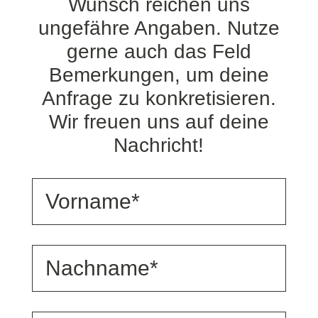
Wunsch reichen uns
ungefähre Angaben. Nutze
gerne auch das Feld
Bemerkungen, um deine
Anfrage zu konkretisieren.
Wir freuen uns auf deine
Nachricht!