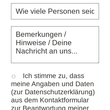
Ich stimme zu, dass
meine Angaben und
Daten
(zur Datenschutzerklärung)
aus dem Kontaktformular
zur Beantwortung meiner