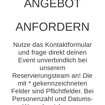
ANGEBOT
ANFORDERN
Nutze das Kontaktformular
und frage direkt deinen
Event unverbindlich bei
unserem
Reservierungsteam an! Die
mit * gekennzeichneten
Felder sind Pflichtfelder. Bei
Personenzahl und Datums-