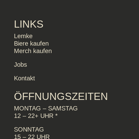
LINKS
Lemke
Biere kaufen
Merch kaufen
Jobs
Kontakt
ÖFFNUNGSZEITEN
MONTAG – SAMSTAG
12 – 22+ UHR *
SONNTAG
15 – 22 UHR