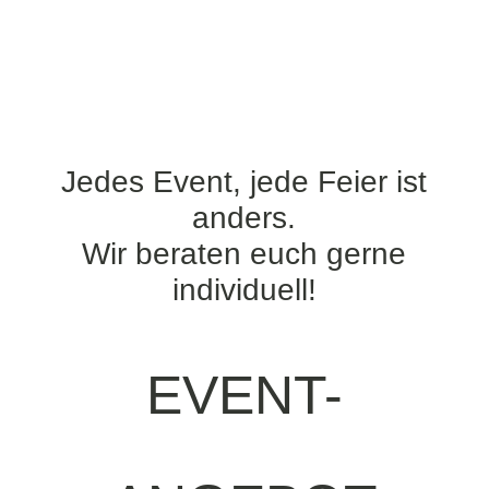
Jedes Event, jede Feier ist
anders.
Wir beraten euch gerne
individuell!
EVENT-