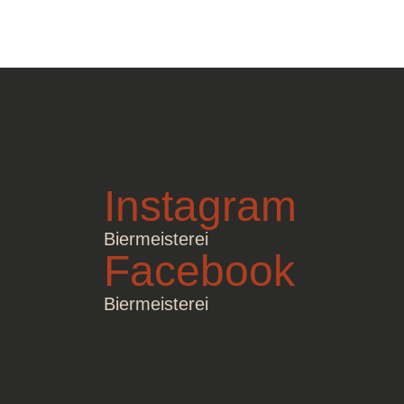
Instagram
Biermeisterei
Facebook
Biermeisterei